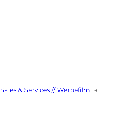
Sales & Services // Werbefilm
→