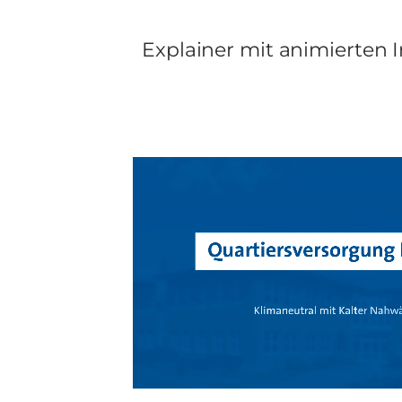
Explainer mit animierten I